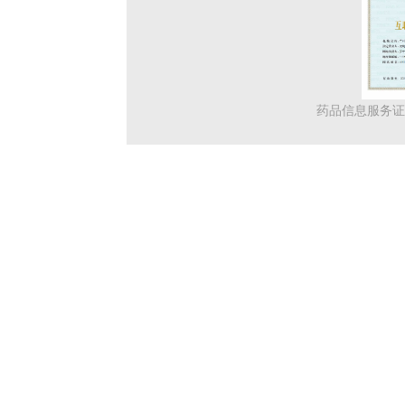
药品信息服务证：（