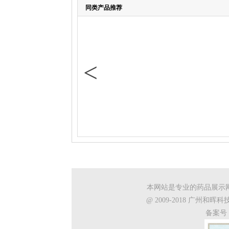
同类产品推荐
<
本网站是专业的药品展示
@ 2009-2018 广州
备案号