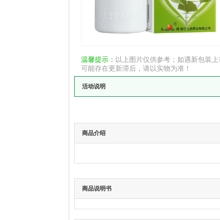
温馨提示：
以上图片仅供参考；如遇新包装上
可能存在更新滞后，请以实物为准！
活动说明
商品介绍
商品说明书